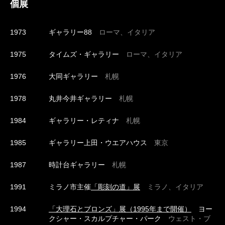
個展
1973
ギャラリー88
ローマ、イタリア
1975
タイムズ・ギャラリー
ローマ、イタリア
1976
大同ギャラリー
札幌
1978
丸井今井ギャラリー
札幌
1984
ギャラリー・レティナ
札幌
1985
ギャラリー上田・ウエアハウス
東京
1987
時計台ギャラリー
札幌
1991
ミラノ市主催
「彫刻の道」展
ミラノ、イタリア
1994
「大理石とブロンズ」展（1995年まで開催）
ヨー
クシャー・スカルプチャー・パーク
ウェスト・ブ