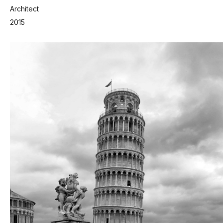
Architect
2015