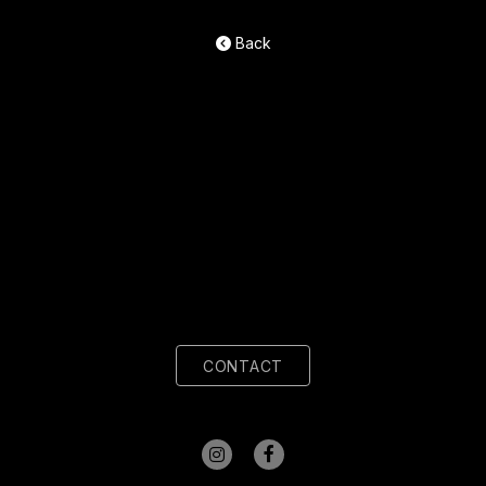
Back
CONTACT